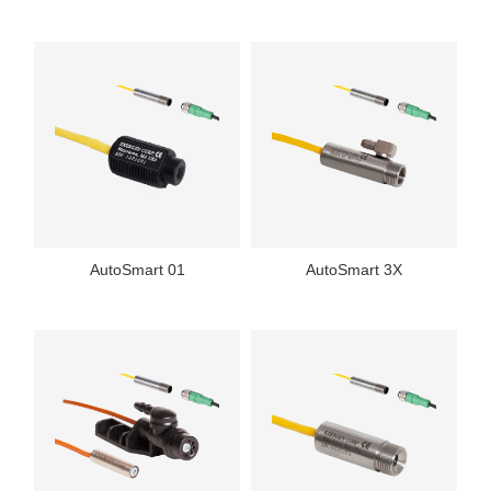
AutoSmart 01
AutoSmart 3X