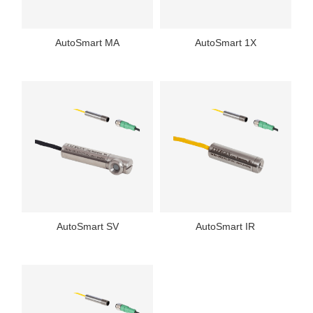
AutoSmart MA
AutoSmart 1X
AutoSmart SV
AutoSmart IR